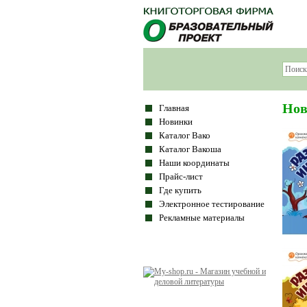
Но
Главная
Новинки
Каталог Вако
Каталог Вакоша
Наши координаты
Прайс-лист
Где купить
Электронное тестирование
Рекламные материалы