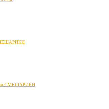
 СМЕШАРИКИ
нками СМЕШАРИКИ