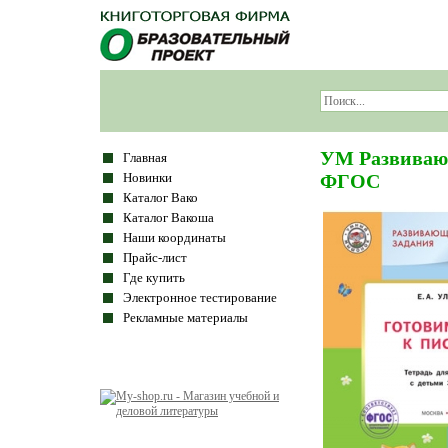
УМ Развивающ
Главная
Новинки
ФГОС
Каталог Вако
Каталог Вакоша
Наши координаты
Прайс-лист
Где купить
Электронное тестирование
Рекламные материалы