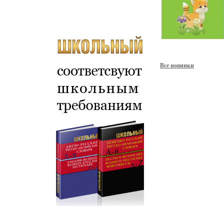
Все новинки