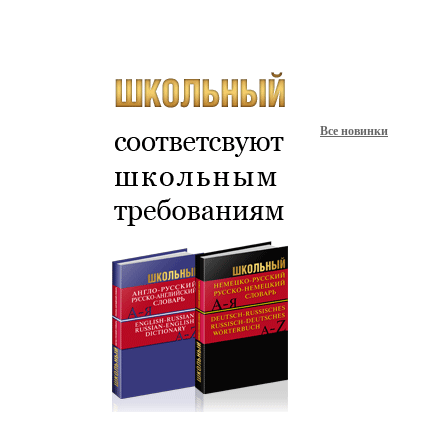
Все новинки