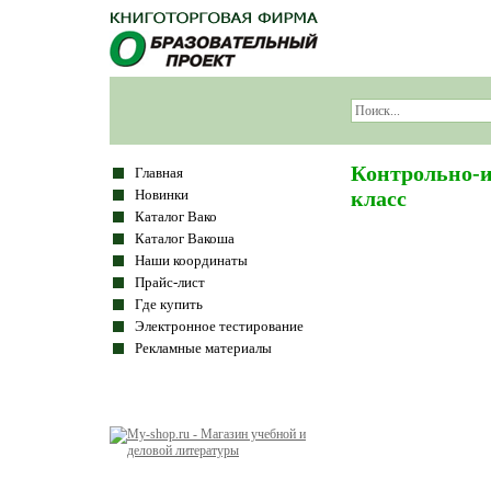
Контрольно-и
Главная
Новинки
класс
Каталог Вако
Каталог Вакоша
Наши координаты
Прайс-лист
Где купить
Электронное тестирование
Рекламные материалы